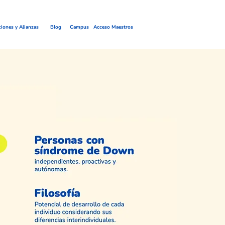
ciones y Alianzas
Blog
Campus
Acceso Maestros