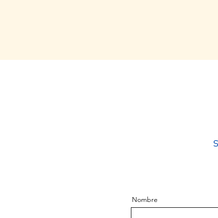
S
Nombre