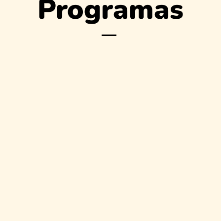
Programas