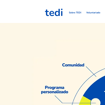
tedi
Sobre TEDI
Voluntariado