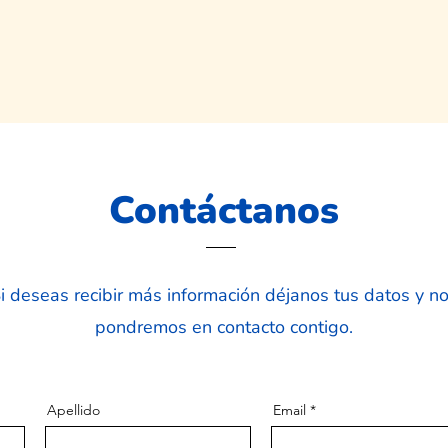
Contáctanos
i deseas recibir más información déjanos tus datos y n
pondremos en contacto contigo.
Apellido
Email