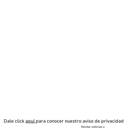
Dale click
aquí
para conocer nuestro aviso de privacidad
Recibe noticias y