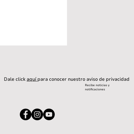
Dale click
aquí
para conocer nuestro aviso de privacidad
Recibe noticias y
notificaciones