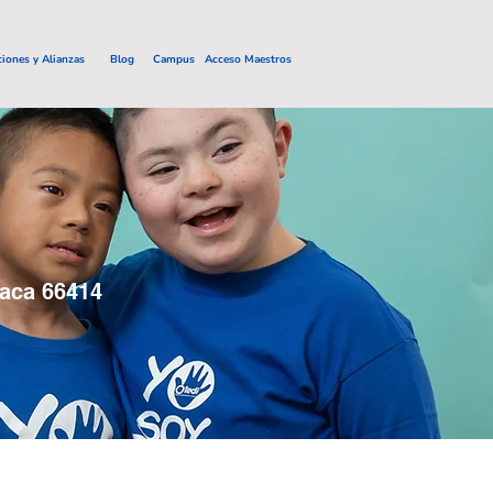
ciones y Alianzas
Blog
Campus
Acceso Maestros
daca 66414