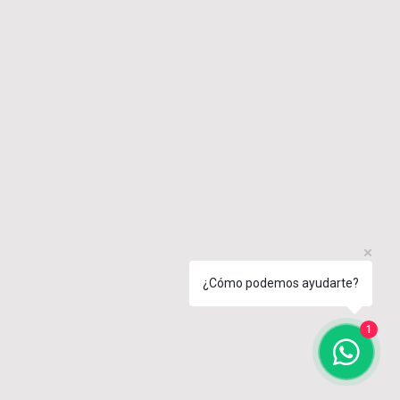
¿Cómo podemos ayudarte?
1