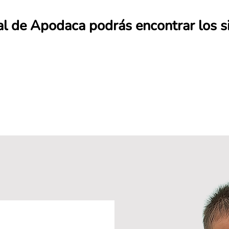
l de Apodaca podrás encontrar los si