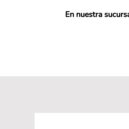
En nuestra sucursa