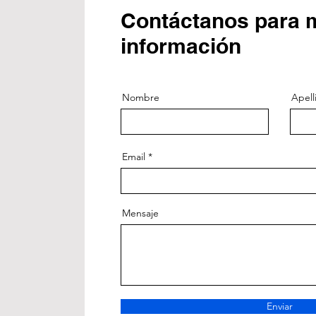
Contáctanos para 
información
Nombre
Apell
Email
Mensaje
Enviar