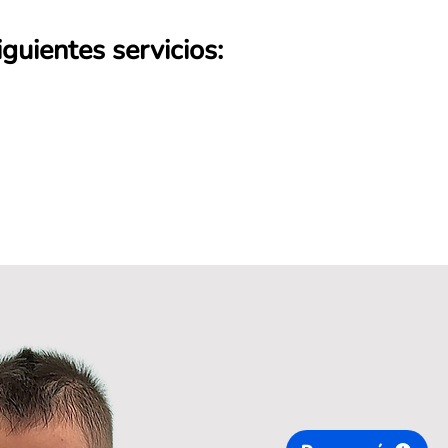
guientes servicios: